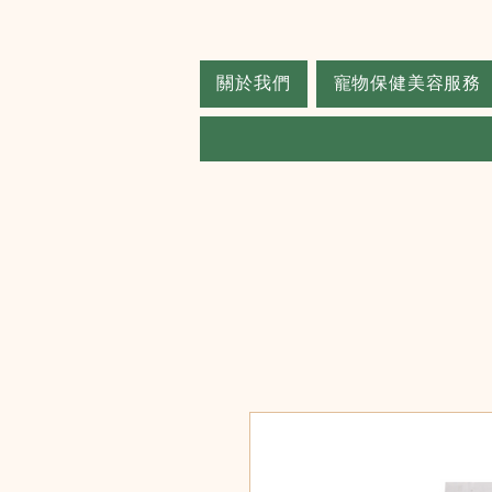
關於我們
寵物保健美容服務