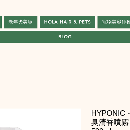
老年犬美容
HOLA HAIR & PETS
寵物美容師
BLOG
HYPONI
臭清香噴霧